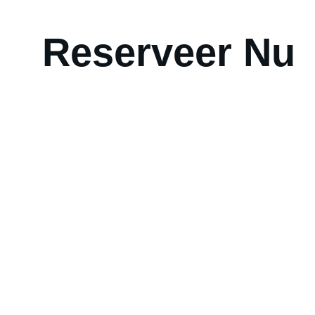
Reserveer Nu