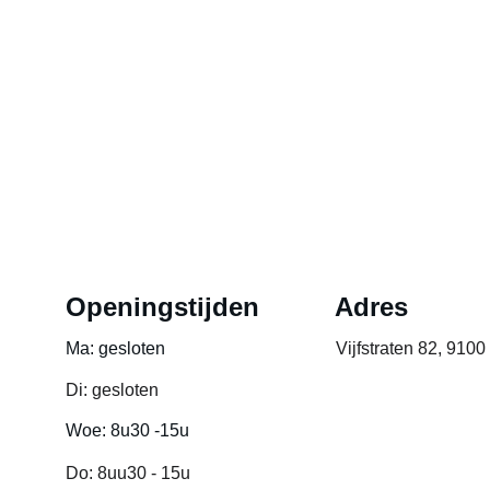
Openingstijden
Adres
Ma: gesloten
Vijfstraten 82, 9100
Di: gesloten
Woe: 8u30 -15u
Do: 8uu30 - 15u