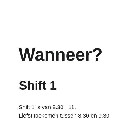
Wanneer?
Shift 1
Shift 1 is van 8.30 - 11.
Liefst toekomen tussen 8.30 en 9.30