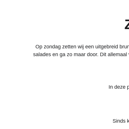
Op zondag zetten wij een uitgebreid brunc
salades en ga zo maar door. Dit allemaal 
In deze 
Sinds 