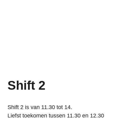
Shift 2
Shift 2 is van 11.30 tot 14.
Liefst toekomen tussen 11.30 en 12.30